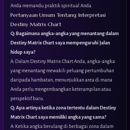
Anda memandu praktik spiritual Anda
Pertanyaan Umum Tentang Interpretasi
Destiny Matrix Chart
Q: Bagaimana angka-angka yang menantang dalam
Destiny Matrix Chart saya mempengaruhi jalan
hidup saya?
A: Dalam Destiny Matrix Chart Anda, angka-angka
yang menantang mewakili peluang pertumbuhan
daripada hambatan, menunjukkan area di mana
Anda perlu mengembangkan keterampilan atau
perspektif baru.
Q: Apa artinya ketika zona tertentu dalam Destiny
Matrix Chart saya memiliki angka yang sama?
A: Ketika angka berulang di berbagai zona dalam