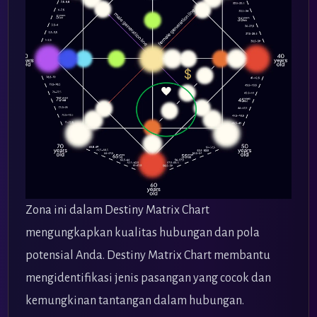
Zona ini dalam Destiny Matrix Chart
mengungkapkan kualitas hubungan dan pola
potensial Anda. Destiny Matrix Chart membantu
mengidentifikasi jenis pasangan yang cocok dan
kemungkinan tantangan dalam hubungan.