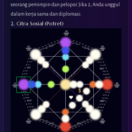
seorang pemimpin dan pelopor. Jika 2, Anda unggul
dalam kerja sama dan diplomasi.
2. Citra Sosial (Potret)