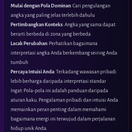
Mulai dengan Pola Dominan
: Cari pengulangan
angka yang paling jelas terlebih dahulu
Pertimbangkan Konteks
: Angka yang sama dapat
berarti berbeda di zona yang berbeda
Lacak Perubahan
: Perhatikan bagaimana
interpretasi angka Anda berkembang seiring Anda
tumbuh
Percaya Intuisi Anda
: Terkadang wawasan pribadi
lebih berharga daripada interpretasi standar
Ingat: Pola-pola ini adalah panduan daripada
aturan kaku. Pengalaman pribadi dan intuisi Anda
memainkan peran penting dalam memahami
bagaimana energi ini terwujud dalam perjalanan
hidup unik Anda.