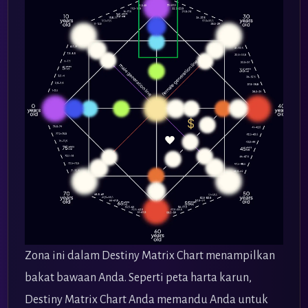
Zona ini dalam Destiny Matrix Chart menampilkan
bakat bawaan Anda. Seperti peta harta karun,
Destiny Matrix Chart Anda memandu Anda untuk