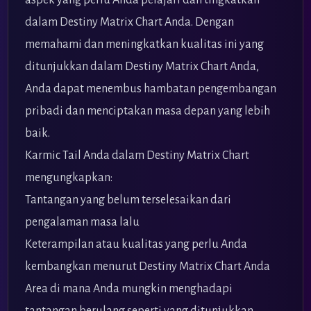
aspek yang perlu Anda pelajari dan tingkatkan
dalam Destiny Matrix Chart Anda. Dengan
memahami dan meningkatkan kualitas ini yang
ditunjukkan dalam Destiny Matrix Chart Anda,
Anda dapat menembus hambatan pengembangan
pribadi dan menciptakan masa depan yang lebih
baik.
Karmic Tail Anda dalam Destiny Matrix Chart
mengungkapkan:
Tantangan yang belum terselesaikan dari
pengalaman masa lalu
Keterampilan atau kualitas yang perlu Anda
kembangkan menurut Destiny Matrix Chart Anda
Area di mana Anda mungkin menghadapi