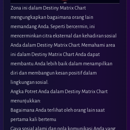
Zona ini dalam Destiny Matrix Chart
mengungkapkan bagaimana orang lain
memandang Anda. Seperti bercermin, ini
mencerminkan citra eksternal dan kehadiran sosial
Anda dalam Destiny Matrix Chart. Memahami area
ini dalam Destiny Matrix Chart Anda dapat
membantu Anda lebih baik dalam menampilkan
diri dan membangun kesan positif dalam
lingkungan sosial.
Angka Potret Anda dalam Destiny Matrix Chart
menunjukkan:
Bagaimana Anda terlihat oleh orang lain saat
pertama kali bertemu
Gaya sosial alami dan pola komunikasi Anda yang