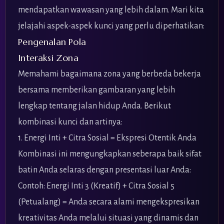
mendapatkan wawasan yang lebih dalam. Mari kita
jelajahi aspek-aspek kunci yang perlu diperhatikan:
Pengenalan Pola
Interaksi Zona
Memahami bagaimana zona yang berbeda bekerja
bersama memberikan gambaran yang lebih
lengkap tentang jalan hidup Anda. Berikut
kombinasi kunci dan artinya:
1. Energi Inti + Citra Sosial = Ekspresi Otentik Anda
Kombinasi ini mengungkapkan seberapa baik sifat
batin Anda selaras dengan presentasi luar Anda:
Contoh: Energi Inti 3 (Kreatif) + Citra Sosial 5
(Petualang) = Anda secara alami mengekspresikan
kreativitas Anda melalui situasi yang dinamis dan