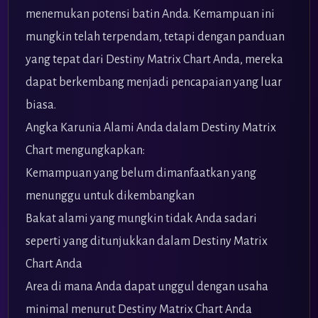
menemukan potensi batin Anda. Kemampuan ini
mungkin telah terpendam, tetapi dengan panduan
yang tepat dari Destiny Matrix Chart Anda, mereka
dapat berkembang menjadi pencapaian yang luar
biasa.
Angka Karunia Alami Anda dalam Destiny Matrix
Chart mengungkapkan:
Kemampuan yang belum dimanfaatkan yang
menunggu untuk dikembangkan
Bakat alami yang mungkin tidak Anda sadari
seperti yang ditunjukkan dalam Destiny Matrix
Chart Anda
Area di mana Anda dapat unggul dengan usaha
minimal menurut Destiny Matrix Chart Anda