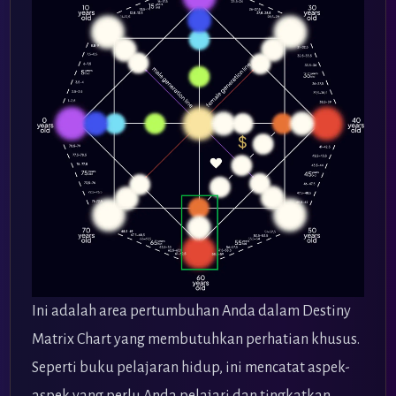
Ini adalah area pertumbuhan Anda dalam Destiny
Matrix Chart yang membutuhkan perhatian khusus.
Seperti buku pelajaran hidup, ini mencatat aspek-