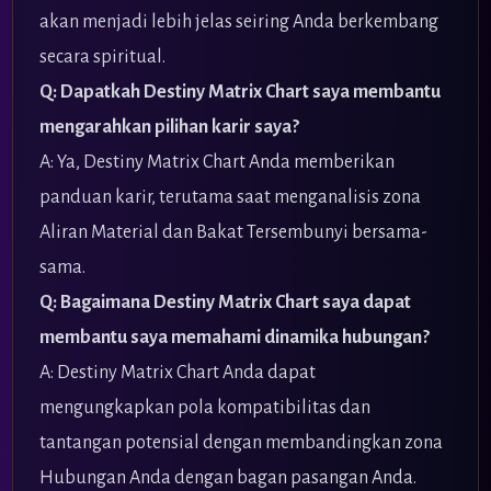
akan menjadi lebih jelas seiring Anda berkembang
secara spiritual.
Q: Dapatkah Destiny Matrix Chart saya membantu
mengarahkan pilihan karir saya?
A: Ya, Destiny Matrix Chart Anda memberikan
panduan karir, terutama saat menganalisis zona
Aliran Material dan Bakat Tersembunyi bersama-
sama.
Q: Bagaimana Destiny Matrix Chart saya dapat
membantu saya memahami dinamika hubungan?
A: Destiny Matrix Chart Anda dapat
mengungkapkan pola kompatibilitas dan
tantangan potensial dengan membandingkan zona
Hubungan Anda dengan bagan pasangan Anda.