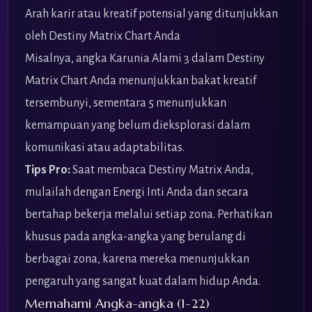
Arah karir atau kreatif potensial yang ditunjukkan
oleh Destiny Matrix Chart Anda
Misalnya, angka Karunia Alami 3 dalam Destiny
Matrix Chart Anda menunjukkan bakat kreatif
tersembunyi, sementara 5 menunjukkan
kemampuan yang belum dieksplorasi dalam
komunikasi atau adaptabilitas.
Tips Pro:
Saat membaca Destiny Matrix Anda,
mulailah dengan Energi Inti Anda dan secara
bertahap bekerja melalui setiap zona. Perhatikan
khusus pada angka-angka yang berulang di
berbagai zona, karena mereka menunjukkan
pengaruh yang sangat kuat dalam hidup Anda.
Memahami Angka-angka (1-22)