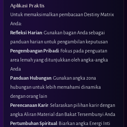
Aplikasi Praktis
Untuk memaksimalkan pembacaan Destiny Matrix
Anda:
Refleksi Harian
: Gunakan bagan Anda sebagai
panduan harian untuk pengambilan keputusan
Pengembangan Pribadi
: Fokus pada penguatan
area lemah yang ditunjukkan oleh angka-angka
Anda
Panduan Hubungan
: Gunakan angka zona
hubungan untuk lebih memahami dinamika
dengan orang lain
Perencanaan Karir
: Selaraskan pilihan karir dengan
angka Aliran Material dan Bakat Tersembunyi Anda
Pertumbuhan Spiritual
: Biarkan angka Energi Inti