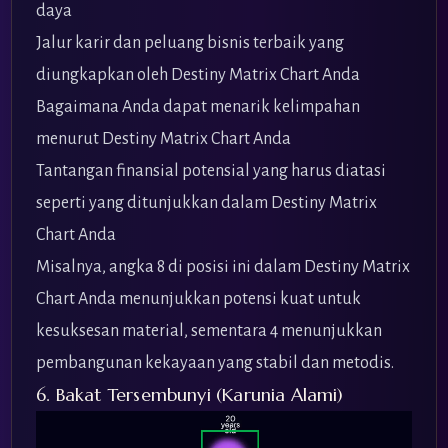
daya
Jalur karir dan peluang bisnis terbaik yang
diungkapkan oleh Destiny Matrix Chart Anda
Bagaimana Anda dapat menarik kelimpahan
menurut Destiny Matrix Chart Anda
Tantangan finansial potensial yang harus diatasi
seperti yang ditunjukkan dalam Destiny Matrix
Chart Anda
Misalnya, angka 8 di posisi ini dalam Destiny Matrix
Chart Anda menunjukkan potensi kuat untuk
kesuksesan material, sementara 4 menunjukkan
pembangunan kekayaan yang stabil dan metodis.
6. Bakat Tersembunyi (Karunia Alami)