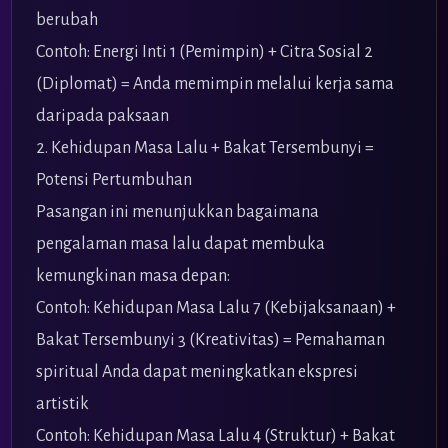
berubah
Contoh: Energi Inti 1 (Pemimpin) + Citra Sosial 2
(Diplomat) = Anda memimpin melalui kerja sama
daripada paksaan
2. Kehidupan Masa Lalu + Bakat Tersembunyi =
Potensi Pertumbuhan
Pasangan ini menunjukkan bagaimana
pengalaman masa lalu dapat membuka
kemungkinan masa depan:
Contoh: Kehidupan Masa Lalu 7 (Kebijaksanaan) +
Bakat Tersembunyi 3 (Kreativitas) = Pemahaman
spiritual Anda dapat meningkatkan ekspresi
artistik
Contoh: Kehidupan Masa Lalu 4 (Struktur) + Bakat