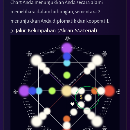
Chart Anda menunjukkan Anda secara alami
memelihara dalam hubungan, sementara 2
menunjukkan Anda diplomatik dan kooperatif.
5. Jalur Kelimpahan (Aliran Material)