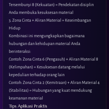
Tersembunyi 8 (Kekuatan) = Pendekatan disiplin
Anda membuka kesuksesan material
3. Zona Cinta + Aliran Material = Keseimbangan
Hidup
Kombinasi ini mengungkapkan bagaimana
hubungan dan kehidupan material Anda
berinteraksi:
Contoh: Zona Cinta 6 (Pengasuh) + Aliran Material 8
(Kelimpahan) = Kesuksesan datang melalui
kepedulian terhadap orang lain
Contoh: Zona Cinta 2 (Kemitraan) + Aliran Material 4
(Stabilitas) = Hubungan yang kuat mendukung
keamanan material
Tips Aplikasi Praktis