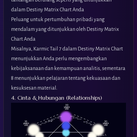
tantangan berulang seperti yang ditunjukkan
dalam Destiny Matrix Chart Anda
Peluang untuk pertumbuhan pribadi yang
mendalam yang ditunjukkan oleh Destiny Matrix
Chart Anda
Misalnya, Karmic Tail 7 dalam Destiny Matrix Chart
menunjukkan Anda perlu mengembangkan
kebijaksanaan dan kemampuan analitis, sementara
8 menunjukkan pelajaran tentang kekuasaan dan
kesuksesan material.
4. Cinta & Hubungan (Relationships)