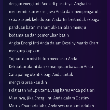
dengan energi inti Anda di pusatnya. Angka ini
mencerminkan esensi jiwa Anda dan mempengaruhi
setiap aspek kehidupan Anda. Ini bertindak sebagai
panduan batin, menunjukkan jalan menuju
kedamaian dan pemenuhan batin.
Angka Energi Inti Anda dalam Destiny Matrix Chart
mengungkapkan:
Tujuan dan misi hidup mendasar Anda
Kekuatan alami dan kemampuan bawaan Anda
Cara paling otentik bagi Anda untuk
mengekspresikan diri
Pelajaran hidup utama yang harus Anda pelajari
Misalnya, jika Energi Inti Anda dalam Destiny
Matrix Chart adalah 1, Anda secara alami adalah