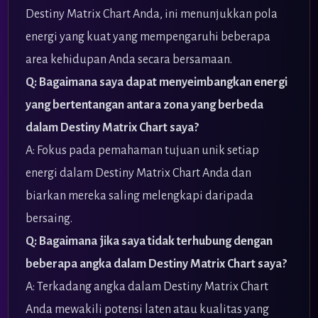
Destiny Matrix Chart Anda, ini menunjukkan pola
energi yang kuat yang mempengaruhi beberapa
area kehidupan Anda secara bersamaan.
Q: Bagaimana saya dapat menyeimbangkan energi
yang bertentangan antara zona yang berbeda
dalam Destiny Matrix Chart saya?
A: Fokus pada pemahaman tujuan unik setiap
energi dalam Destiny Matrix Chart Anda dan
biarkan mereka saling melengkapi daripada
bersaing.
Q: Bagaimana jika saya tidak terhubung dengan
beberapa angka dalam Destiny Matrix Chart saya?
A: Terkadang angka dalam Destiny Matrix Chart
Anda mewakili potensi laten atau kualitas yang