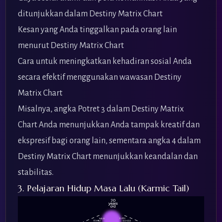
ditunjukkan dalam Destiny Matrix Chart
Kesan yang Anda tinggalkan pada orang lain
menurut Destiny Matrix Chart
Cara untuk meningkatkan kehadiran sosial Anda
secara efektif menggunakan wawasan Destiny
Matrix Chart
Misalnya, angka Potret 3 dalam Destiny Matrix
Chart Anda menunjukkan Anda tampak kreatif dan
ekspresif bagi orang lain, sementara angka 4 dalam
Destiny Matrix Chart menunjukkan keandalan dan
stabilitas.
3. Pelajaran Hidup Masa Lalu (Karmic Tail)