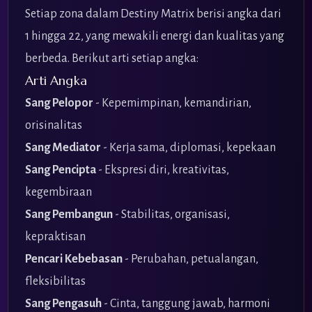
Setiap zona dalam Destiny Matrix berisi angka dari
1 hingga 22, yang mewakili energi dan kualitas yang
berbeda. Berikut arti setiap angka:
Arti Angka
Sang Pelopor
- Kepemimpinan, kemandirian,
orisinalitas
Sang Mediator
- Kerja sama, diplomasi, kepekaan
Sang Pencipta
- Ekspresi diri, kreativitas,
kegembiraan
Sang Pembangun
- Stabilitas, organisasi,
kepraktisan
Pencari Kebebasan
- Perubahan, petualangan,
fleksibilitas
Sang Pengasuh
- Cinta, tanggung jawab, harmoni