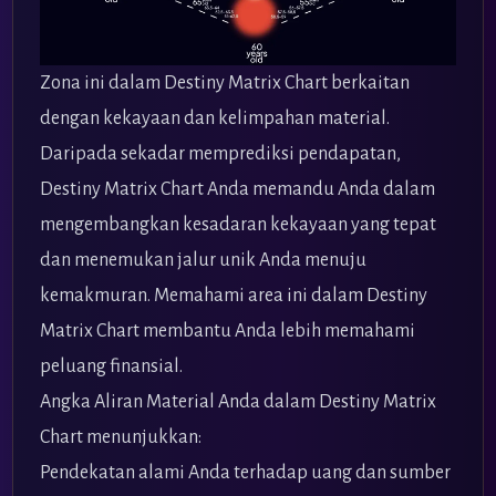
Zona ini dalam Destiny Matrix Chart berkaitan
dengan kekayaan dan kelimpahan material.
Daripada sekadar memprediksi pendapatan,
Destiny Matrix Chart Anda memandu Anda dalam
mengembangkan kesadaran kekayaan yang tepat
dan menemukan jalur unik Anda menuju
kemakmuran. Memahami area ini dalam Destiny
Matrix Chart membantu Anda lebih memahami
peluang finansial.
Angka Aliran Material Anda dalam Destiny Matrix
Chart menunjukkan:
Pendekatan alami Anda terhadap uang dan sumber