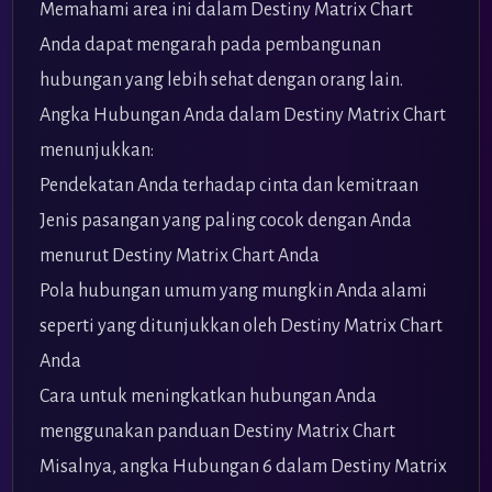
Memahami area ini dalam Destiny Matrix Chart
Anda dapat mengarah pada pembangunan
hubungan yang lebih sehat dengan orang lain.
Angka Hubungan Anda dalam Destiny Matrix Chart
menunjukkan:
Pendekatan Anda terhadap cinta dan kemitraan
Jenis pasangan yang paling cocok dengan Anda
menurut Destiny Matrix Chart Anda
Pola hubungan umum yang mungkin Anda alami
seperti yang ditunjukkan oleh Destiny Matrix Chart
Anda
Cara untuk meningkatkan hubungan Anda
menggunakan panduan Destiny Matrix Chart
Misalnya, angka Hubungan 6 dalam Destiny Matrix