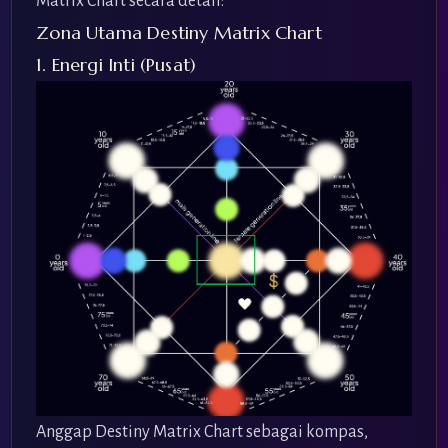
Matrix Chart secara detail:
Zona Utama Destiny Matrix Chart
1. Energi Inti (Pusat)
Anggap Destiny Matrix Chart sebagai kompas,