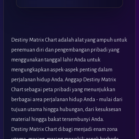
Destiny Matrix Chart adalah alat yang ampuh untuk
penemuan diri dan pengembangan pribadi yang
menggunakan tanggal lahir Anda untuk
mengungkapkan aspek-aspek penting dalam
perjalanan hidup Anda. Anggap Destiny Matrix
Chart sebagai peta pribadi yang menunjukkan
berbagai area perjalanan hidup Anda - mulai dari
tujuan utama hingga hubungan, dari kesuksesan
material hingga bakat tersembunyi Anda.
Destiny Matrix Chart dibagi menjadi enam zona